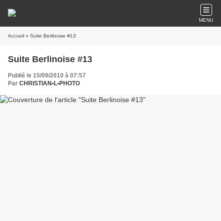
MENU
Accueil
» Suite Berlinoise #13
Suite Berlinoise #13
Publié le 15/09/2010 à 07:57
Par
CHRISTIAN•L•PHOTO