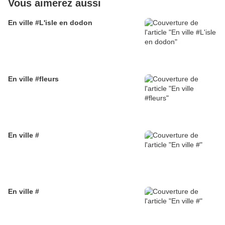
Vous aimerez aussi
En ville #L'isle en dodon
En ville #fleurs
En ville #
En ville #