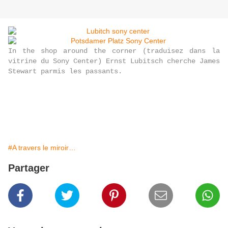
In the shop around the corner (traduisez dans la
vitrine du Sony Center) Ernst Lubitsch cherche James
Stewart parmis les passants.
#A travers le miroir…
Partager