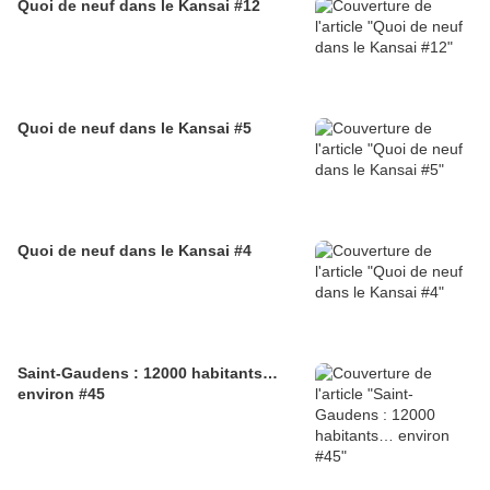
Quoi de neuf dans le Kansai #12
Quoi de neuf dans le Kansai #5
Quoi de neuf dans le Kansai #4
Saint-Gaudens : 12000 habitants…
environ #45