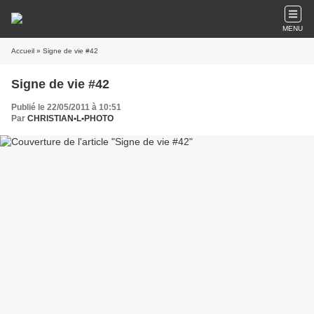
MENU
Accueil
» Signe de vie #42
Signe de vie #42
Publié le 22/05/2011 à 10:51
Par
CHRISTIAN•L•PHOTO