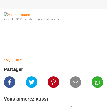
Avril 2011 - Martres Tolosane
#Signe de vie
Partager
Vous aimerez aussi