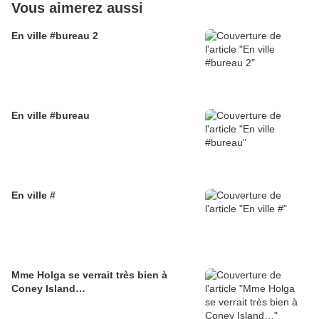
Vous aimerez aussi
En ville #bureau 2
En ville #bureau
En ville #
Mme Holga se verrait très bien à
Coney Island…