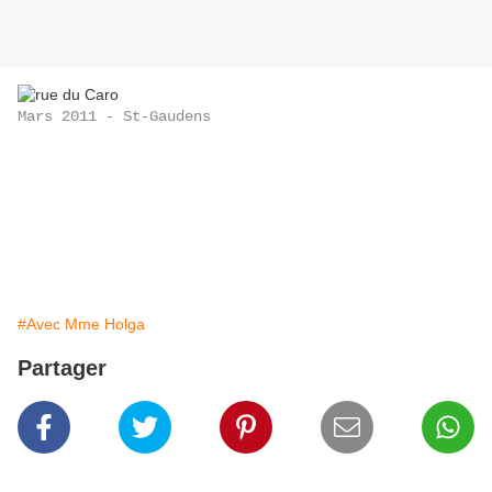
Mars 2011 - St-Gaudens
#Avec Mme Holga
Partager