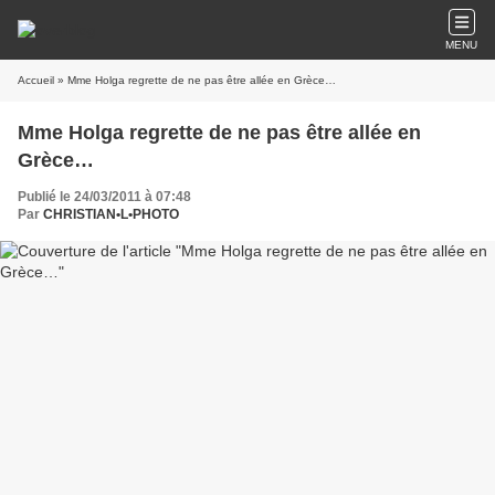
MENU
Accueil
» Mme Holga regrette de ne pas être allée en Grèce…
Mme Holga regrette de ne pas être allée en
Grèce…
Publié le 24/03/2011 à 07:48
Par
CHRISTIAN•L•PHOTO