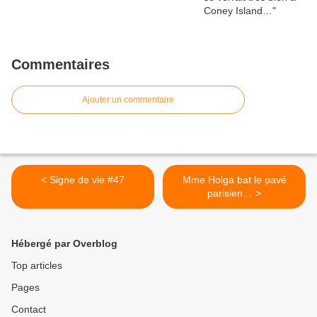
Commentaires
Ajouter un commentaire
< Signe de vie #47
Mme Holga bat le pavé
parisien… >
Hébergé par Overblog
Top articles
Pages
Contact