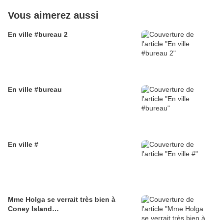
Vous aimerez aussi
En ville #bureau 2
En ville #bureau
En ville #
Mme Holga se verrait très bien à
Coney Island…