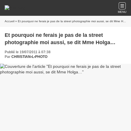
MENU
Accueil
» Et pourquoi ne ferais je pas de la street photographie moi aussi, se dit Mme Holga…
Et pourquoi ne ferais je pas de la street
photographie moi aussi, se dit Mme Holga…
Publié le 19/07/2011 à 07:38
Par
CHRISTIAN•L•PHOTO