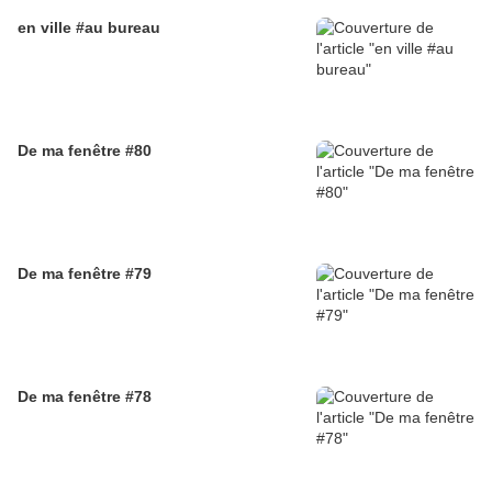
en ville #au bureau
De ma fenêtre #80
De ma fenêtre #79
De ma fenêtre #78