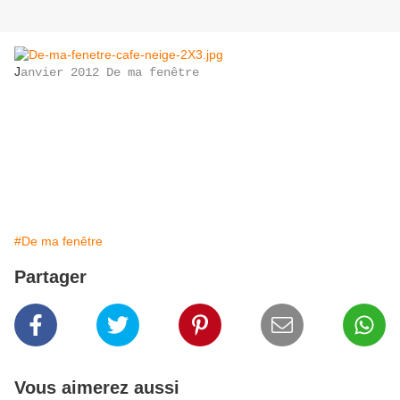
J
anvier 2012 De ma fenêtre
#De ma fenêtre
Partager
Vous aimerez aussi