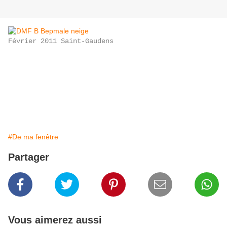
Février 2011 Saint-Gaudens
#De ma fenêtre
Partager
Vous aimerez aussi