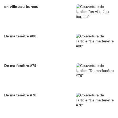
en ville #au bureau
De ma fenêtre #80
De ma fenêtre #79
De ma fenêtre #78