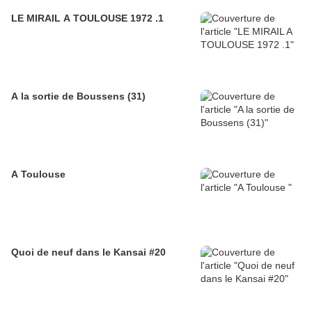
LE MIRAIL A TOULOUSE 1972 .1
A la sortie de Boussens (31)
A Toulouse
Quoi de neuf dans le Kansai #20