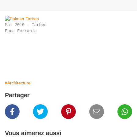
Mai 2010 - Tarbes
Eura Ferrania
#Architecture
Partager
Vous aimerez aussi