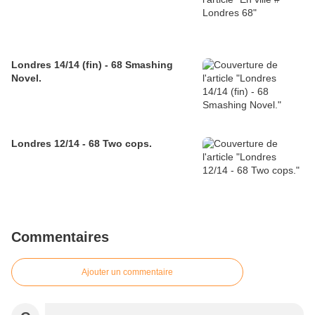
Londres 14/14 (fin) - 68 Smashing
Novel.
Londres 12/14 - 68 Two cops.
Commentaires
Ajouter un commentaire