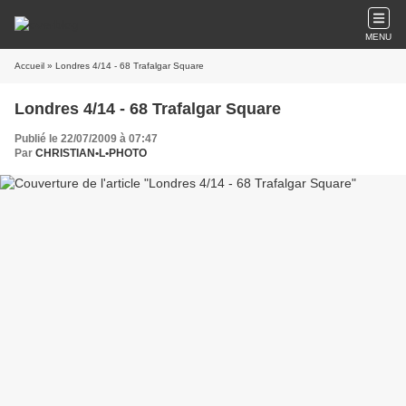
MENU
Accueil
» Londres 4/14 - 68 Trafalgar Square
Londres 4/14 - 68 Trafalgar Square
Publié le 22/07/2009 à 07:47
Par
CHRISTIAN•L•PHOTO