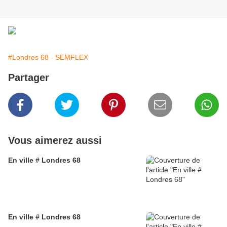
#Londres 68 - SEMFLEX
Partager
Vous aimerez aussi
En ville # Londres 68
En ville # Londres 68