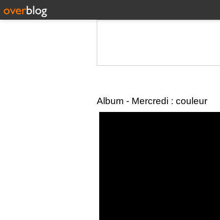
Album - Mercredi : couleur