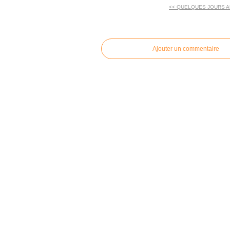
<< QUELQUES JOURS A
commentaires
Ajouter un commentaire